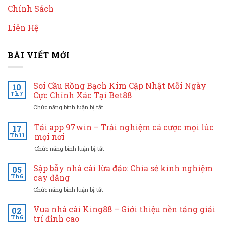
Chính Sách
Liên Hệ
BÀI VIẾT MỚI
Soi Cầu Rồng Bạch Kim Cập Nhật Mỗi Ngày
10
Th7
Cực Chính Xác Tại Bet88
ở
Chức năng bình luận bị tắt
Soi
Cầu
Tải app 97win – Trải nghiệm cá cược mọi lúc
17
Rồng
Th11
mọi nơi
Bạch
ở
Chức năng bình luận bị tắt
Kim
Tải
Cập
app
Sập bẫy nhà cái lừa đảo: Chia sẻ kinh nghiệm
Nhật
05
97win
Mỗi
Th6
cay đắng
–
Ngày
ở
Chức năng bình luận bị tắt
Trải
Cực
Sập
nghiệm
Chính
bẫy
Vua nhà cái King88 – Giới thiệu nền tảng giải
cá
02
Xác
nhà
cược
Th6
trí đỉnh cao
Tại
cái
mọi