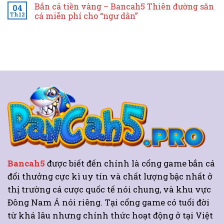
Có
Bắn cá tiền vàng – Bancah5 Thiên đường săn
Uy
04
Lừa
Tín
Th12
cá miễn phí cho “ngư dân”
Đảo?
Chất
Đánh
Lượng
Giá
Nhất
Chi
Tiết
Tổng
Quan
Nhà
Cái
Bancah5
được biết đến chính là cổng game bắn cá
đổi thưởng cực kì uy tín và chất lượng bậc nhất ở
thị trường cá cược quốc tế nói chung, và khu vực
Đông Nam Á nói riêng. Tại c
ổng game có tuổi đời
từ khá lâu nhưng chính thức hoạt động ở tại Việt