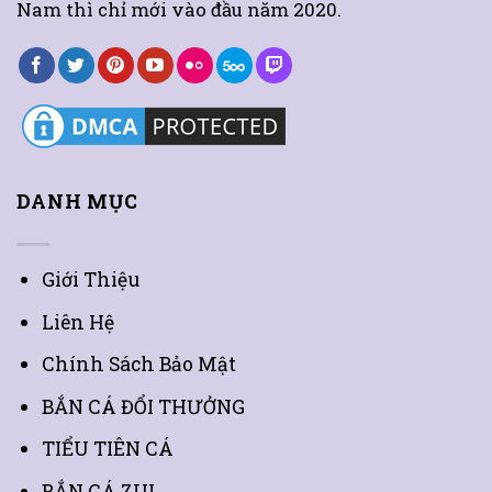
Nam thì chỉ mới vào đầu năm 2020.
DANH MỤC
Giới Thiệu
Liên Hệ
Chính Sách Bảo Mật
BẮN CÁ ĐỔI THƯỞNG
TIỂU TIÊN CÁ
BẮN CÁ ZUI