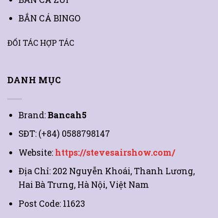
BẮN CÁ BINGO
ĐỐI TÁC HỢP TÁC
DANH MỤC
Brand:
Bancah5
SĐT:
(+84) 0588798147
Website:
https://stevesairshow.com/
Địa Chỉ: 202 Nguyễn Khoái, Thanh Lương,
Hai Bà Trưng, Hà Nội, Việt Nam
Post Code:
11623