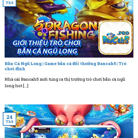
Th9
Bắn Cá Ngũ Long | Game bắn cá đổi thưởng Bancah5 | Trò
chơi đỉnh
Nhà cái Bancah5 mới tung ra thị trường trò chơi bắn cá ngũ
long hot [...]
24
Th8