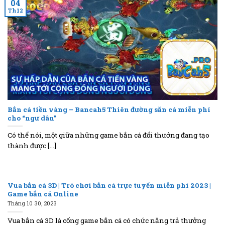
04
Th12
Bắn cá tiền vàng – Bancah5 Thiên đường săn cá miễn phí
cho “ngư dân”
Có thể nói, một giữa những game bắn cá đổi thưởng đang tạo
thành được [...]
Vua bắn cá 3D | Trò chơi bắn cá trực tuyến miễn phí 2023 |
Game bắn cá Online
Tháng 10 30, 2023
Vua bắn cá 3D là cổng game bắn cá có chức năng trả thưởng