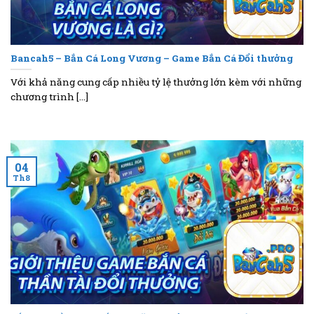
Bancah5 – Bắn Cá Long Vương – Game Bắn Cá Đổi thưởng
Với khả năng cung cấp nhiều tỷ lệ thưởng lớn kèm với những
chương trình [...]
04
Th8