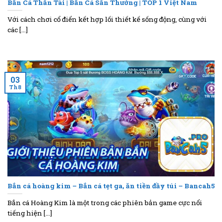
Bắn Cá Thần Tài | Bắn Cá Săn Thưởng | TOP 1 Việt Nam
Với cách chơi cổ điển kết hợp lối thiết kế sống động, cùng với
các [...]
03
Th8
Bắn cá hoàng kim – Bắn cá tẹt ga, ăn tiền đầy túi – Bancah5
Bắn cá Hoàng Kim là một trong các phiên bản game cực nổi
tiếng hiện [...]