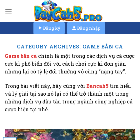
Skip
to
content
Đăng ký
Đăng nhập
CATEGORY ARCHIVES:
GAME BẮN CÁ
Game bắn cá
chính là một trong các dịch vụ cá cược
cực kì phổ biến đối với cách chơi cực kì đơn giản
nhưng lại có tỷ lệ đổi thưởng vô cùng “nặng tay”.
Trong bài viết này, hãy cùng với
Bancah5
tìm hiểu
và lý giải tại sao nó lại có thể trở thành một trong
những dịch vụ đầu tàu trong ngành công nghiệp cá
cược hiện tại nhé.